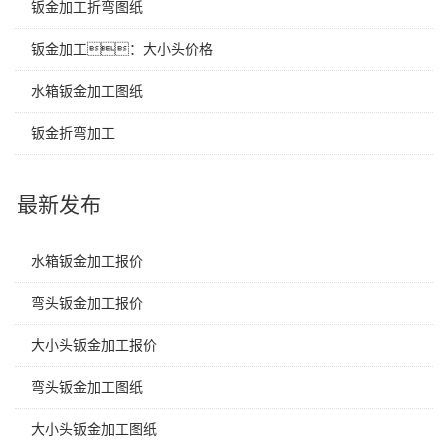
钣金加工折弯图纸
钣金加工：大小头价格
水箱钣金加工图纸
钣金折弯加工
最新发布
水箱钣金加工报价
弯头钣金加工报价
大小头钣金加工报价
弯头钣金加工图纸
大小头钣金加工图纸