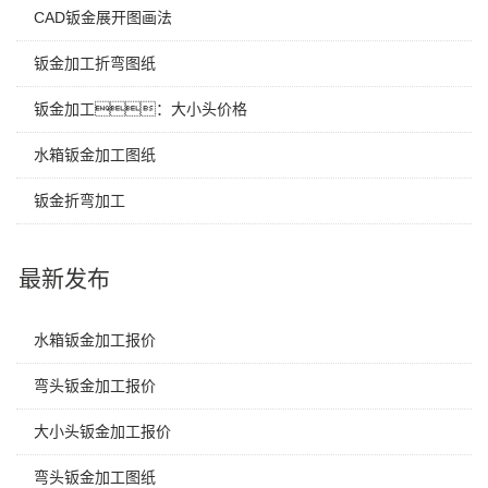
CAD钣金展开图画法
钣金加工折弯图纸
钣金加工：大小头价格
水箱钣金加工图纸
钣金折弯加工
最新发布
水箱钣金加工报价
弯头钣金加工报价
大小头钣金加工报价
弯头钣金加工图纸