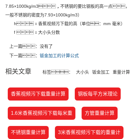
7.85×1000kg/m3，不锈钢的要比钢板的高一点，
一般不锈钢的密度为7.93×1000kg/m3）
h：香蕉视频污下载的高（单位：mm 毫米）
f ：大小头分数
上一篇：没有了
下一篇：
钣金加工的计算公式
相关文章
标签：
大小头
钣金加工
重量计算
香蕉视频污下载重量计算
钢板每平方米理论
1.6米香蕉视频污下载每米重
方管重量计算
不锈钢重量计算
3米香蕉视频污下载的重量计