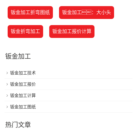
钣金加工折弯图纸
钣金加工：大小头
钣金折弯加工
钣金加工报价计算
钣金加工
钣金加工技术
钣金加工报价
钣金加工计算
钣金加工图纸
热门文章