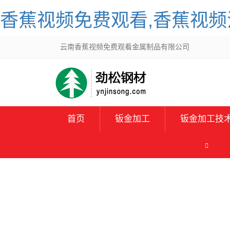
香蕉视频免费观看,香蕉视频污
云南香蕉视频免费观看金属制品有限公司
首页
钣金加工
钣金加工技