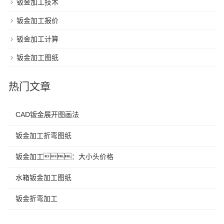
钣金加工技术
钣金加工报价
钣金加工计算
钣金加工图纸
热门文章
CAD钣金展开图画法
钣金加工折弯图纸
钣金加工：大小头价格
水箱钣金加工图纸
钣金折弯加工