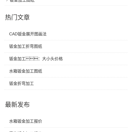
钣金加工图纸
热门文章
CAD钣金展开图画法
钣金加工折弯图纸
钣金加工：大小头价格
水箱钣金加工图纸
钣金折弯加工
最新发布
水箱钣金加工报价