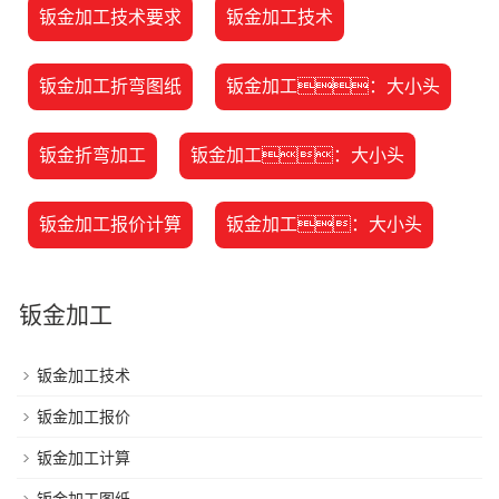
钣金加工技术要求
钣金加工技术
钣金加工折弯图纸
钣金加工：大小头
钣金折弯加工
钣金加工：大小头
钣金加工报价计算
钣金加工：大小头
钣金加工
钣金加工技术
钣金加工报价
钣金加工计算