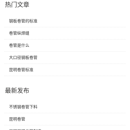
热门文章
钢板卷管的标准
卷管纵焊缝
卷管是什么
大口径钢板卷管
昆明卷管标准
最新发布
不锈钢卷管下料
昆明卷管