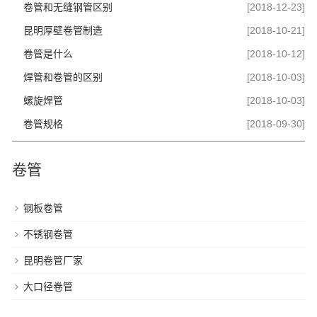
卷管和无缝钢管区别
[2018-12-23]
昆明厚壁卷管制造
[2018-10-21]
卷管是什么
[2018-10-12]
焊管和卷管的区别
[2018-10-03]
螺旋焊管
[2018-10-03]
卷管规格
[2018-09-30]
卷管
钢板卷管
不锈钢卷管
昆明卷管厂家
大口径卷管