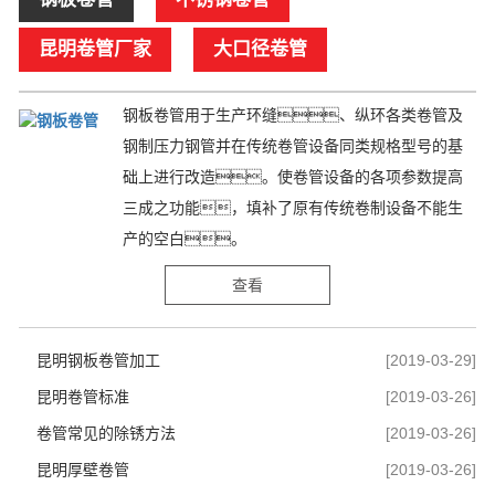
昆明卷管厂家
大口径卷管
钢板卷管用于生产环缝、纵环各类卷管及
钢制压力钢管并在传统卷管设备同类规格型号的基
础上进行改造。使卷管设备的各项参数提高
三成之功能，填补了原有传统卷制设备不能生
产的空白。
查看
昆明钢板卷管加工
[2019-03-29]
昆明卷管标准
[2019-03-26]
卷管常见的除锈方法
[2019-03-26]
昆明厚壁卷管
[2019-03-26]